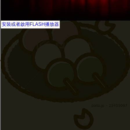
安裝或者啟用FLASH播放器