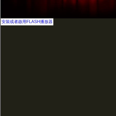
安裝或者啟用FLASH播放器